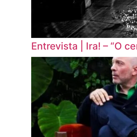
Entrevista | Ira! – “O 