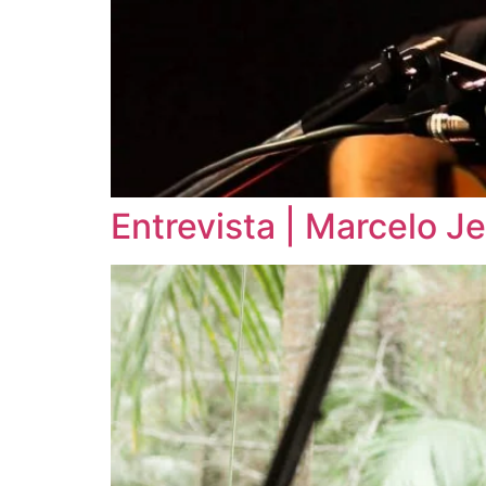
Entrevista | Marcelo J