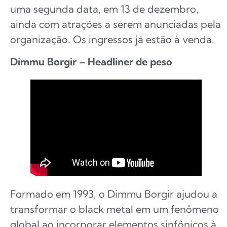
uma segunda data, em 13 de dezembro,
ainda com atrações a serem anunciadas pela
organização. Os ingressos já estão à venda.
Dimmu Borgir – Headliner de peso
Formado em 1993, o Dimmu Borgir ajudou a
transformar o black metal em um fenômeno
global ao incorporar elementos sinfônicos à