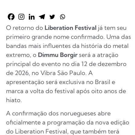
O retorno do
Liberation Festival
já tem seu
primeiro grande nome confirmado. Uma das
bandas mais influentes da história do metal
extremo, o
Dimmu Borgir
será a atração
principal do evento no dia 12 de dezembro
de 2026, no Vibra São Paulo. A
apresentação será exclusiva no Brasil e
marca a volta do festival após oito anos de
hiato.
A confirmação dos noruegueses abre
oficialmente a programação da nova edição
do Liberation Festival, que também terá