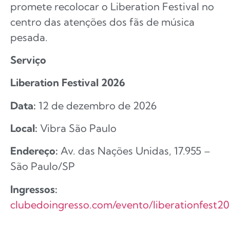
promete recolocar o Liberation Festival no
centro das atenções dos fãs de música
pesada.
Serviço
Liberation Festival 2026
Data:
12 de dezembro de 2026
Local:
Vibra São Paulo
Endereço:
Av. das Nações Unidas, 17.955 –
São Paulo/SP
Ingressos:
clubedoingresso.com/evento/liberationfest2