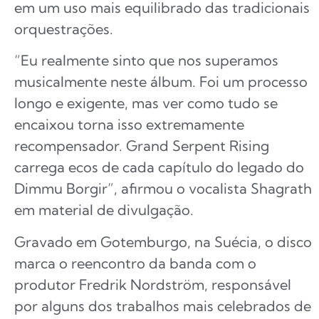
em um uso mais equilibrado das tradicionais
orquestrações.
“Eu realmente sinto que nos superamos
musicalmente neste álbum. Foi um processo
longo e exigente, mas ver como tudo se
encaixou torna isso extremamente
recompensador. Grand Serpent Rising
carrega ecos de cada capítulo do legado do
Dimmu Borgir”, afirmou o vocalista Shagrath
em material de divulgação.
Gravado em Gotemburgo, na Suécia, o disco
marca o reencontro da banda com o
produtor Fredrik Nordström, responsável
por alguns dos trabalhos mais celebrados de