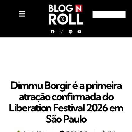
Dimmu Borgir é a primeira
atração confirmada do
Liberation Festival 2026 em
São Paulo