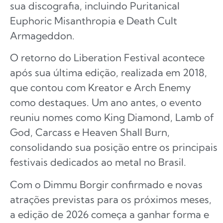
sua discografia, incluindo Puritanical
Euphoric Misanthropia e Death Cult
Armageddon.
O retorno do Liberation Festival acontece
após sua última edição, realizada em 2018,
que contou com Kreator e Arch Enemy
como destaques. Um ano antes, o evento
reuniu nomes como King Diamond, Lamb of
God, Carcass e Heaven Shall Burn,
consolidando sua posição entre os principais
festivais dedicados ao metal no Brasil.
Com o Dimmu Borgir confirmado e novas
atrações previstas para os próximos meses,
a edição de 2026 começa a ganhar forma e