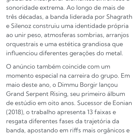
sonoridade extrema. Ao longo de mais de
três décadas, a banda liderada por Shagrath
e Silenoz construiu uma identidade própria
ao unir peso, atmosferas sombrias, arranjos
orquestrais e uma estética grandiosa que
influenciou diferentes gerações do metal.
O anúncio também coincide com um
momento especial na carreira do grupo. Em
maio deste ano, o Dimmu Borgir lançou
Grand Serpent Rising, seu primeiro álbum
de estúdio em oito anos. Sucessor de Eonian
(2018), o trabalho apresenta 13 faixas e
resgata diferentes fases da trajetória da
banda, apostando em riffs mais orgânicos e