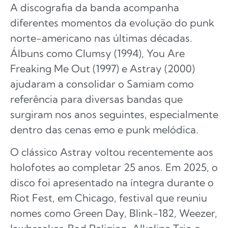
A discografia da banda acompanha
diferentes momentos da evolução do punk
norte-americano nas últimas décadas.
Álbuns como Clumsy (1994), You Are
Freaking Me Out (1997) e Astray (2000)
ajudaram a consolidar o Samiam como
referência para diversas bandas que
surgiram nos anos seguintes, especialmente
dentro das cenas emo e punk melódica.
O clássico Astray voltou recentemente aos
holofotes ao completar 25 anos. Em 2025, o
disco foi apresentado na íntegra durante o
Riot Fest, em Chicago, festival que reuniu
nomes como Green Day, Blink-182, Weezer,