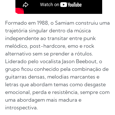
Formado em 1988, o Samiam construiu uma
trajetória singular dentro da música
independente ao transitar entre punk
melódico, post-hardcore, emo e rock
alternativo sem se prender a rótulos.
Liderado pelo vocalista Jason Beebout, o
grupo ficou conhecido pela combinação de
guitarras densas, melodias marcantes e
letras que abordam temas como desgaste
emocional, perda e resistência, sempre com
uma abordagem mais madura e
introspectiva.