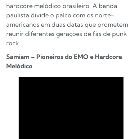
hardcore melódico brasileiro. A banda
paulista divide o palco com os norte-
americanos em duas datas que prometem
reunir diferentes gerações de fãs de punk
rock.
Samiam – Pioneiros do EMO e Hardcore
Melódico