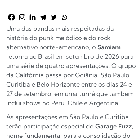
Uma das bandas mais respeitadas da
história do punk melódico e do rock
alternativo norte-americano, o
Samiam
retorna ao Brasil em setembro de 2026 para
uma série de quatro apresentações. O grupo
da Califórnia passa por Goiânia, São Paulo,
Curitiba e Belo Horizonte entre os dias 24 e
27 de setembro, em uma turnê que também
inclui shows no Peru, Chile e Argentina.
As apresentações em São Paulo e Curitiba
terão participação especial do
Garage Fuzz
,
nome fundamental para a consolidação do