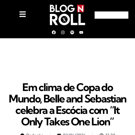
Em clima de Copa do
Mundo, Belle and Sebastian
celebra a Escócia com “It
Only Takes One Lion”