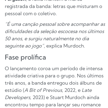
registrada da banda: letras que misturam o
pessoal com o coletivo.
“É uma canção pessoal sobre acompanhar as
dificuldades da seleção escocesa nos últimos
50 anos, e surgiu naturalmente no dia
seguinte ao jogo”
, explica Murdoch.
Fase prolífica
O lançamento coroa um período de intensa
atividade criativa para o grupo. Nos últimos
três anos, a banda entregou dois álbuns de
estúdio (
A Bit of Previous
, 2022, e
Late
Developers
, 2023) e Stuart Murdoch ainda
encontrou tempo para lançar seu romance