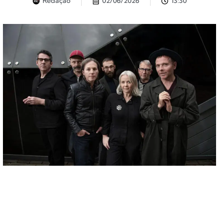
Redação
02/06/2026
13:30