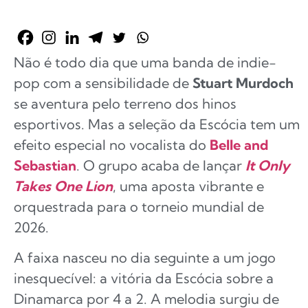
Não é todo dia que uma banda de indie-
pop com a sensibilidade de
Stuart Murdoch
se aventura pelo terreno dos hinos
esportivos. Mas a seleção da Escócia tem um
efeito especial no vocalista do
Belle and
Sebastian
. O grupo acaba de lançar
It Only
Takes One Lion
, uma aposta vibrante e
orquestrada para o torneio mundial de
2026.
A faixa nasceu no dia seguinte a um jogo
inesquecível: a vitória da Escócia sobre a
Dinamarca por 4 a 2. A melodia surgiu de