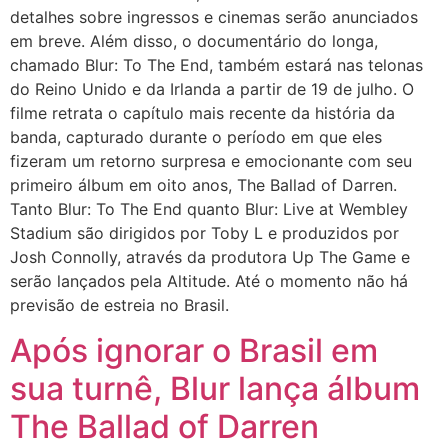
detalhes sobre ingressos e cinemas serão anunciados
em breve. Além disso, o documentário do longa,
chamado Blur: To The End, também estará nas telonas
do Reino Unido e da Irlanda a partir de 19 de julho. O
filme retrata o capítulo mais recente da história da
banda, capturado durante o período em que eles
fizeram um retorno surpresa e emocionante com seu
primeiro álbum em oito anos, The Ballad of Darren.
Tanto Blur: To The End quanto Blur: Live at Wembley
Stadium são dirigidos por Toby L e produzidos por
Josh Connolly, através da produtora Up The Game e
serão lançados pela Altitude. Até o momento não há
previsão de estreia no Brasil.
Após ignorar o Brasil em
sua turnê, Blur lança álbum
The Ballad of Darren