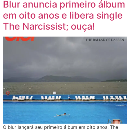
Blur anuncia primeiro álbum
em oito anos e libera single
The Narcissist; ouça!
O blur lançará seu primeiro álbum em oito anos, The