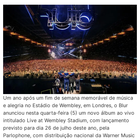
Um ano após um fim de semana memorável de música
e alegria no Estádio de Wembley, em Londres, o Blur
anunciou nesta quarta-feira (5) um novo álbum ao vivo
intitulado Live at Wembley Stadium, com lançamento
previsto para dia 26 de julho deste ano, pela
Parlophone, com distribuição nacional da Warner Music