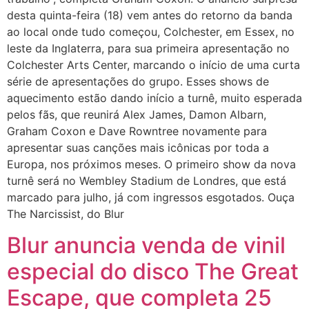
desta quinta-feira (18) vem antes do retorno da banda
ao local onde tudo começou, Colchester, em Essex, no
leste da Inglaterra, para sua primeira apresentação no
Colchester Arts Center, marcando o início de uma curta
série de apresentações do grupo. Esses shows de
aquecimento estão dando início a turnê, muito esperada
pelos fãs, que reunirá Alex James, Damon Albarn,
Graham Coxon e Dave Rowntree novamente para
apresentar suas canções mais icônicas por toda a
Europa, nos próximos meses. O primeiro show da nova
turnê será no Wembley Stadium de Londres, que está
marcado para julho, já com ingressos esgotados. Ouça
The Narcissist, do Blur
Blur anuncia venda de vinil
especial do disco The Great
Escape, que completa 25