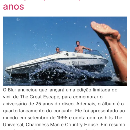
anos
O Blur anunciou que lançará uma edição limitada do
vinil de The Great Escape, para comemorar o
aniversário de 25 anos do disco. Ademais, o álbum é o
quarto lançamento do conjunto. Ele foi apresentado ao
mundo em setembro de 1995 e conta com os hits The
Universal, Charmless Man e Country House. Em resumo,