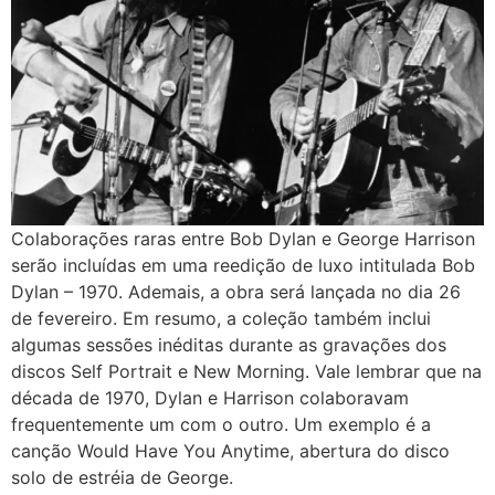
Colaborações raras entre Bob Dylan e George Harrison
serão incluídas em uma reedição de luxo intitulada Bob
Dylan – 1970. Ademais, a obra será lançada no dia 26
de fevereiro. Em resumo, a coleção também inclui
algumas sessões inéditas durante as gravações dos
discos Self Portrait e New Morning. Vale lembrar que na
década de 1970, Dylan e Harrison colaboravam
frequentemente um com o outro. Um exemplo é a
canção Would Have You Anytime, abertura do disco
solo de estréia de George.