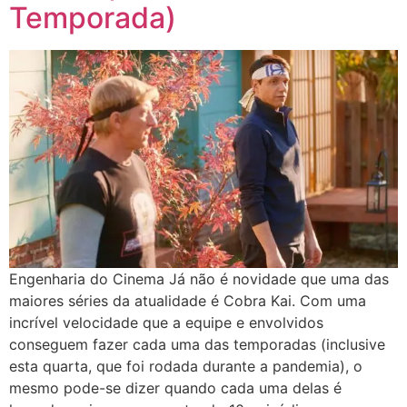
Temporada)
Engenharia do Cinema Já não é novidade que uma das
maiores séries da atualidade é Cobra Kai. Com uma
incrível velocidade que a equipe e envolvidos
conseguem fazer cada uma das temporadas (inclusive
esta quarta, que foi rodada durante a pandemia), o
mesmo pode-se dizer quando cada uma delas é