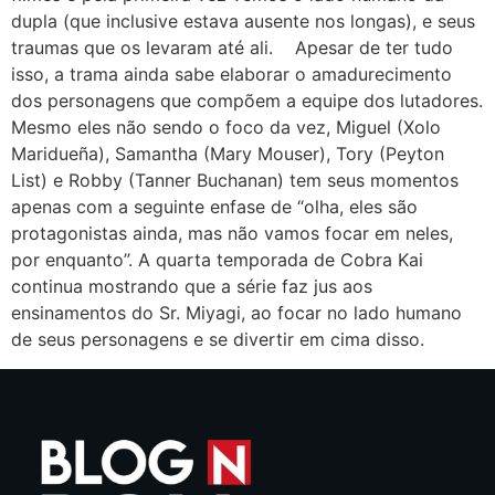
dupla (que inclusive estava ausente nos longas), e seus
traumas que os levaram até ali. Apesar de ter tudo
isso, a trama ainda sabe elaborar o amadurecimento
dos personagens que compõem a equipe dos lutadores.
Mesmo eles não sendo o foco da vez, Miguel (Xolo
Maridueña), Samantha (Mary Mouser), Tory (Peyton
List) e Robby (Tanner Buchanan) tem seus momentos
apenas com a seguinte enfase de “olha, eles são
protagonistas ainda, mas não vamos focar em neles,
por enquanto”. A quarta temporada de Cobra Kai
continua mostrando que a série faz jus aos
ensinamentos do Sr. Miyagi, ao focar no lado humano
de seus personagens e se divertir em cima disso.