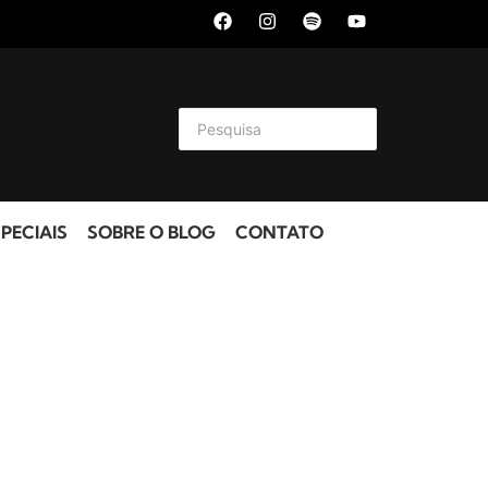
PECIAIS
SOBRE O BLOG
CONTATO