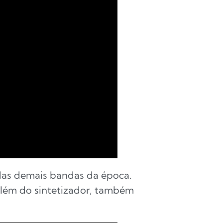
 das demais bandas da época.
lém do sintetizador, também