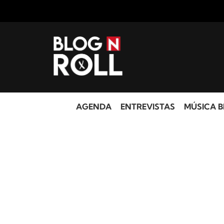
AGENDA
ENTREVISTAS
MÚSICA B