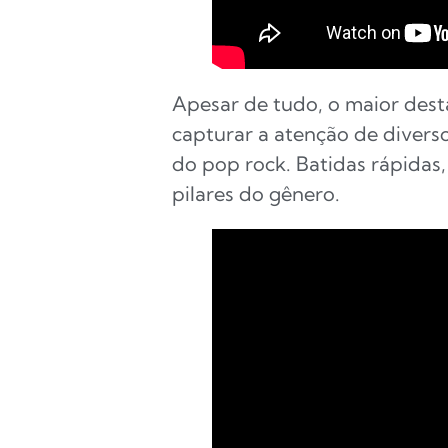
Apesar de tudo, o maior des
capturar a atenção de divers
do pop rock. Batidas rápidas,
pilares do gênero.