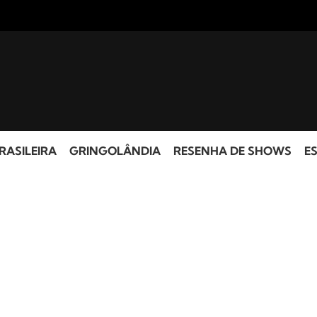
RASILEIRA
GRINGOLÂNDIA
RESENHA DE SHOWS
ES