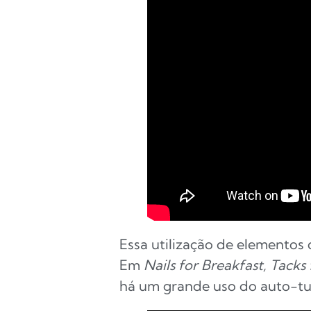
Essa utilização de elementos 
Em
Nails for Breakfast, Tacks
há um grande uso do auto-tun