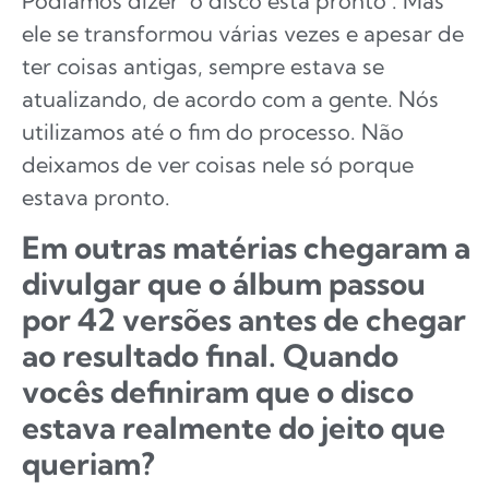
Podíamos dizer ‘o disco está pronto’. Mas
ele se transformou várias vezes e apesar de
ter coisas antigas, sempre estava se
atualizando, de acordo com a gente. Nós
utilizamos até o fim do processo. Não
deixamos de ver coisas nele só porque
estava pronto.
Em outras matérias chegaram a
divulgar que o álbum passou
por 42 versões antes de chegar
ao resultado final. Quando
vocês definiram que o disco
estava realmente do jeito que
queriam?