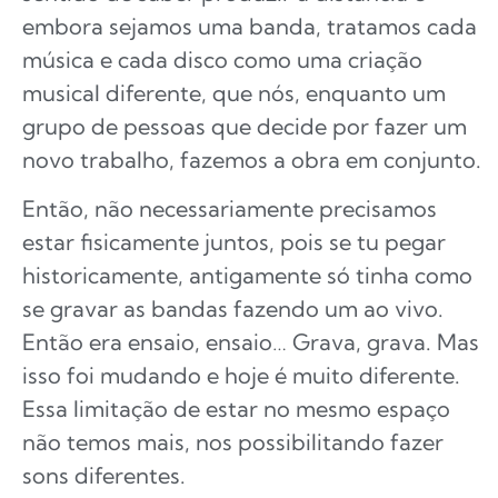
embora sejamos uma banda, tratamos cada
música e cada disco como uma criação
musical diferente, que nós, enquanto um
grupo de pessoas que decide por fazer um
novo trabalho, fazemos a obra em conjunto.
Então, não necessariamente precisamos
estar fisicamente juntos, pois se tu pegar
historicamente, antigamente só tinha como
se gravar as bandas fazendo um ao vivo.
Então era ensaio, ensaio… Grava, grava. Mas
isso foi mudando e hoje é muito diferente.
Essa limitação de estar no mesmo espaço
não temos mais, nos possibilitando fazer
sons diferentes.