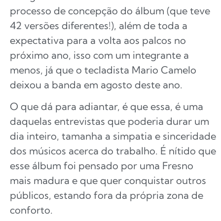
processo de concepção do álbum (que teve
42 versões diferentes!), além de toda a
expectativa para a volta aos palcos no
próximo ano, isso com um integrante a
menos, já que o tecladista Mario Camelo
deixou a banda em agosto deste ano.
O que dá para adiantar, é que essa, é uma
daquelas entrevistas que poderia durar um
dia inteiro, tamanha a simpatia e sinceridade
dos músicos acerca do trabalho. É nítido que
esse álbum foi pensado por uma Fresno
mais madura e que quer conquistar outros
públicos, estando fora da própria zona de
conforto.