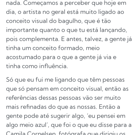
nada. Começamos a perceber que hoje em
dia, o artista no geral está muito ligado ao
conceito visual do bagulho, que é tão
importante quanto o que tu está lançando,
pois complementa. E antes, talvez, a gente já
tinha um conceito formado, meio
acostumado para o que a gente já via e
tinha como influência.
Só que eu fui me ligando que têm pessoas
que só pensam em conceito visual, então as
referências dessas pessoas vão ser muito
mais refinadas do que as nossas. Então a
gente pode até sugerir algo, ‘eu pensei em
algo meio azul’, que foi o que eu disse para a
Camila Cornelsen, fotógrafa que dirigiu os