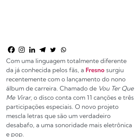
Com uma linguagem totalmente diferente
da já conhecida pelos fãs, a
Fresno
surgiu
recentemente com o lançamento do nono
álbum de carreira. Chamado de
Vou Ter Que
Me Virar
, o disco conta com 11 canções e três
participações especiais. O novo projeto
mescla letras que são um verdadeiro
desabafo, a uma sonoridade mais eletrônica
e pop.