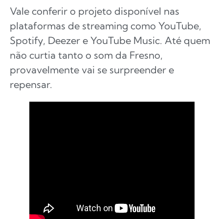
Vale conferir o projeto disponível nas
plataformas de streaming como YouTube,
Spotify, Deezer e YouTube Music. Até quem
não curtia tanto o som da Fresno,
provavelmente vai se surpreender e
repensar.