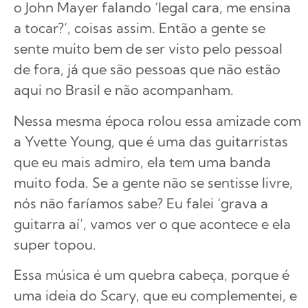
o John Mayer falando ‘legal cara, me ensina
a tocar?’, coisas assim. Então a gente se
sente muito bem de ser visto pelo pessoal
de fora, já que são pessoas que não estão
aqui no Brasil e não acompanham.
Nessa mesma época rolou essa amizade com
a Yvette Young, que é uma das guitarristas
que eu mais admiro, ela tem uma banda
muito foda. Se a gente não se sentisse livre,
nós não faríamos sabe? Eu falei ‘grava a
guitarra aí’, vamos ver o que acontece e ela
super topou.
Essa música é um quebra cabeça, porque é
uma ideia do Scary, que eu complementei, e