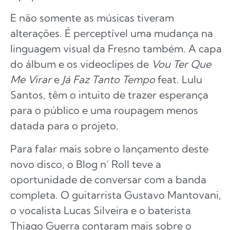
E não somente as músicas tiveram
alterações. É perceptível uma mudança na
linguagem visual da Fresno também. A capa
do álbum e os videoclipes de
Vou Ter Que
Me Virar
e
Já Faz Tanto Tempo
feat. Lulu
Santos, têm o intuito de trazer esperança
para o público e uma roupagem menos
datada para o projeto.
Para falar mais sobre o lançamento deste
novo disco, o Blog n’ Roll teve a
oportunidade de conversar com a banda
completa. O guitarrista Gustavo Mantovani,
o vocalista Lucas Silveira e o baterista
Thiago Guerra contaram mais sobre o