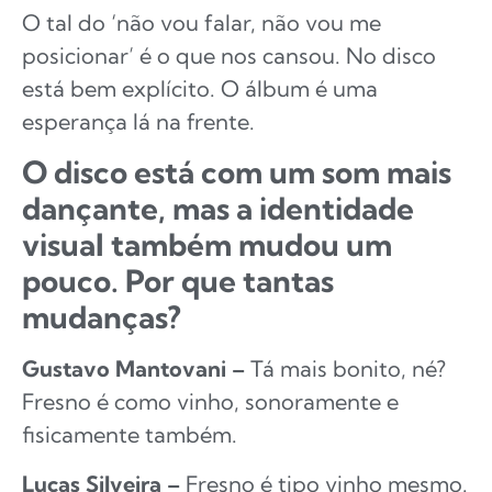
O tal do ‘não vou falar, não vou me
posicionar’ é o que nos cansou. No disco
está bem explícito. O álbum é uma
esperança lá na frente.
O disco está com um som mais
dançante, mas a identidade
visual também mudou um
pouco. Por que tantas
mudanças?
Gustavo Mantovani –
Tá mais bonito, né?
Fresno é como vinho, sonoramente e
fisicamente também.
Lucas Silveira –
Fresno é tipo vinho mesmo.