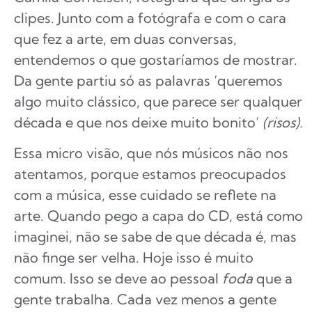
clipes. Junto com a fotógrafa e com o cara
que fez a arte, em duas conversas,
entendemos o que gostaríamos de mostrar.
Da gente partiu só as palavras ‘queremos
algo muito clássico, que parece ser qualquer
década e que nos deixe muito bonito’
(risos).
Essa micro visão, que nós músicos não nos
atentamos, porque estamos preocupados
com a música, esse cuidado se reflete na
arte. Quando pego a capa do CD, está como
imaginei, não se sabe de que década é, mas
não finge ser velha. Hoje isso é muito
comum. Isso se deve ao pessoal
foda
que a
gente trabalha. Cada vez menos a gente