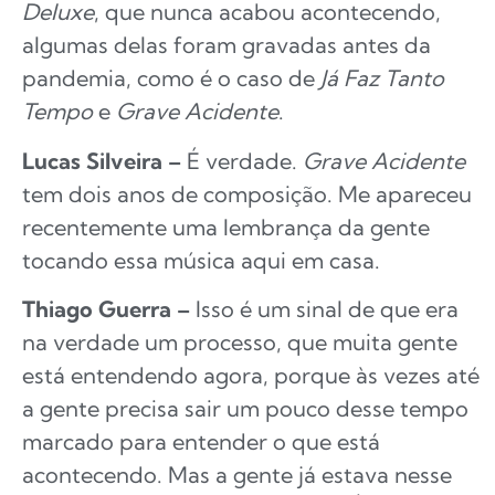
Deluxe
, que nunca acabou acontecendo,
algumas delas foram gravadas antes da
pandemia, como é o caso de
Já Faz Tanto
Tempo
e
Grave Acidente
.
Lucas Silveira –
É verdade.
Grave Acidente
tem dois anos de composição. Me apareceu
recentemente uma lembrança da gente
tocando essa música aqui em casa.
Thiago Guerra –
Isso é um sinal de que era
na verdade um processo, que muita gente
está entendendo agora, porque às vezes até
a gente precisa sair um pouco desse tempo
marcado para entender o que está
acontecendo. Mas a gente já estava nesse