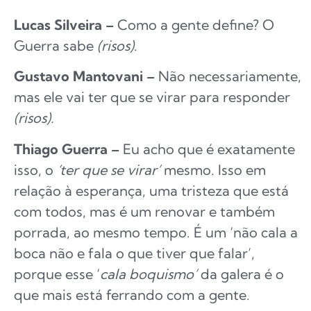
Lucas Silveira –
Como a gente define? O
Guerra sabe
(risos)
.
Gustavo Mantovani –
Não necessariamente,
mas ele vai ter que se virar para responder
(risos).
Thiago Guerra –
Eu acho que é exatamente
isso, o
‘ter que se virar’
mesmo. Isso em
relação à esperança, uma tristeza que está
com todos, mas é um renovar e também
porrada, ao mesmo tempo. É um ‘não cala a
boca não e fala o que tiver que falar’,
porque esse ‘
cala boquismo’
da galera é o
que mais está ferrando com a gente.