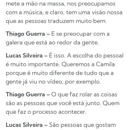
mete a mão na massa, nos preocupamos
com a música, e claro, tem uma visão nossa
que as pessoas traduzem muito bem.
Thiago Guerra –
E se preocupar com a
galera que está ao redor da gente.
Lucas Silveira –
É isso. A escolha do pessoal
é muito importante. Queremos a Camila
porque é muito diferente de tudo que a
gente já viu no vídeo, por exemplo.
Thiago Guerra –
O que faz rolar as coisas
são as pessoas que você está junto. Quem
que faz o processo acontecer.
Lucas Silveira –
São pessoas que gostam