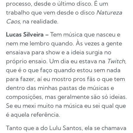
processo, desde o último disco. É um
trabalho que vem desde o disco
Natureza
Caos
, na realidade.
Lucas Silveira –
Tem música que nasceu e
nem me lembro quando. Às vezes a gente
ensaiava para show e a ideia surgia no
próprio ensaio. Um dia eu estava na
Twitch
,
que é o que faço quando estou sem nada
para fazer, aí eu mostro pros fãs o que tem
dentro das minhas pastas de músicas e
composições, mas geralmente são só ideias.
Se eu mexi muito na música eu sei qual que
é aquela referência.
Tanto que a do Lulu Santos, ela se chamava