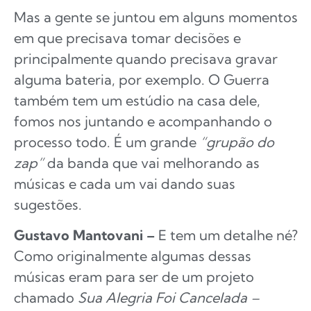
Mas a gente se juntou em alguns momentos
em que precisava tomar decisões e
principalmente quando precisava gravar
alguma bateria, por exemplo. O Guerra
também tem um estúdio na casa dele,
fomos nos juntando e acompanhando o
processo todo. É um grande
“grupão do
zap”
da banda que vai melhorando as
músicas e cada um vai dando suas
sugestões.
Gustavo Mantovani –
E tem um detalhe né?
Como originalmente algumas dessas
músicas eram para ser de um projeto
chamado
Sua Alegria Foi Cancelada –