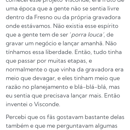
uma época que a gente não se sentia livre
dentro da Fresno ou da própria gravadora
onde estávamos. Não existia esse espírito
que a gente tem de ser ‘
porra louca’
, de
gravar um negócio e lançar amanhã. Não
tínhamos essa liberdade. Então, tudo tinha
que passar por muitas etapas, e
normalmente o que vinha da gravadora era
meio que devagar, e eles tinham meio que
razão no planejamento e blá-blá-blá, mas
eu sentia que precisava lançar mais. Então
inventei o Visconde.
Percebi que os fãs gostavam bastante delas
também e que me perguntavam algumas