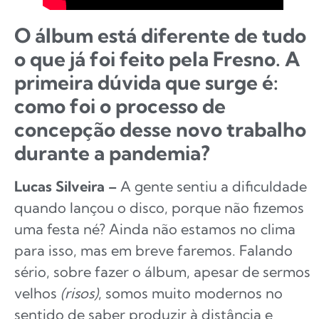
O álbum está diferente de tudo
o que já foi feito pela Fresno. A
primeira dúvida que surge é:
como foi o processo de
concepção desse novo trabalho
durante a pandemia?
Lucas Silveira –
A gente sentiu a dificuldade
quando lançou o disco, porque não fizemos
uma festa né? Ainda não estamos no clima
para isso, mas em breve faremos. Falando
sério, sobre fazer o álbum, apesar de sermos
velhos
(risos)
,
somos muito modernos no
sentido de saber produzir à distância e