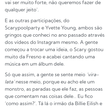
vai ser muito forte, não queremos fazer de
qualquer jeito’.
E as outras participações, do
Scarypoolparty e Yvette Young, ambos são
gringos que conheci no ano passado através
dos vídeos do Instagram mesmo. A gente
começou a trocar uma ideia, o Scary gostou
muito da Fresno e acabei cantando uma
música em um álbum dele.
Só que assim, a gente se sente meio
‘vira-
lata’
nesse meio, porque eu acho ele um
monstro, as paradas que ele faz, as pessoas
que comentam nas coisas dele… Eu fico
‘como assim?’. Tá lá o irmão da Billie Eilish e