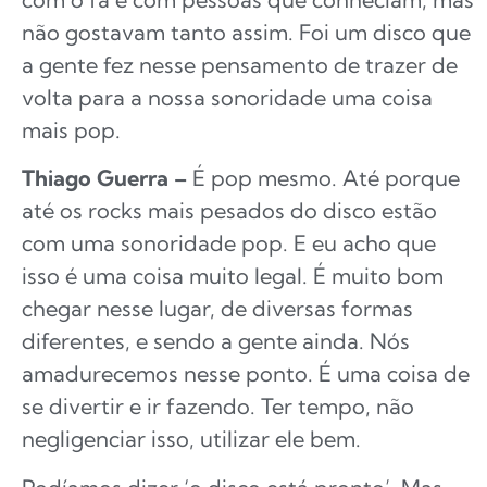
não gostavam tanto assim. Foi um disco que
a gente fez nesse pensamento de trazer de
volta para a nossa sonoridade uma coisa
mais pop.
Thiago Guerra –
É pop mesmo. Até porque
até os rocks mais pesados do disco estão
com uma sonoridade pop. E eu acho que
isso é uma coisa muito legal. É muito bom
chegar nesse lugar, de diversas formas
diferentes, e sendo a gente ainda. Nós
amadurecemos nesse ponto. É uma coisa de
se divertir e ir fazendo. Ter tempo, não
negligenciar isso, utilizar ele bem.