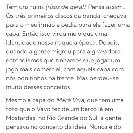
Tem uns ruins
(risos de geral)
. Pensa assim…
Os três primeiros discos da banda, chegava
para o meu irmão e pedia para ele fazer uma
capa. Então isso virou meio que uma
identidade nossa naquela época. Depois,
quando a gente migrou para a gravadora,
entendíamos que tínhamos que jogar um
jogo mais comercial, com aquela capa com
nós bonitinhos na frente. Mas perdeu-se
muito desses conceitos.
Mesmo a capa do
Maré Viva
, que tem uma
foto que o Vavo fez de um barco lá em
Mostardas, no Rio Grande do Sul, a gente
pensava no conceito da ideia. Nunca é do