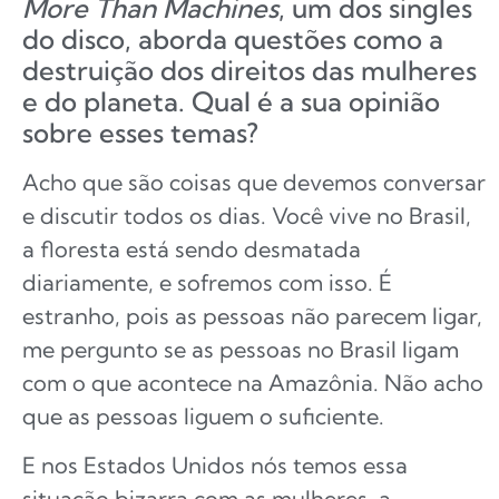
More Than Machines
, um dos singles
do disco, aborda questões como a
destruição dos direitos das mulheres
e do planeta. Qual é a sua opinião
sobre esses temas?
Acho que são coisas que devemos conversar
e discutir todos os dias. Você vive no Brasil,
a floresta está sendo desmatada
diariamente, e sofremos com isso. É
estranho, pois as pessoas não parecem ligar,
me pergunto se as pessoas no Brasil ligam
com o que acontece na Amazônia. Não acho
que as pessoas liguem o suficiente.
E nos Estados Unidos nós temos essa
situação bizarra com as mulheres, a