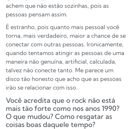
achem que não estão sozinhas, pois as
pessoas pensam assim.
É estranho, pois quanto mais pessoal você
torna, mais verdadeiro, maior a chance de se
conectar com outras pessoas. Ironicamente,
quando tentamos atingir as pessoas de uma
maneira não genuína, artificial, calculada,
talvez não conecte tanto. Me parece um
disco tão honesto que acho que as pessoas
irão se relacionar com isso.
Você acredita que o rock não está
mais tão forte como nos anos 1990?
O que mudou? Como resgatar as
coisas boas daquele tempo?