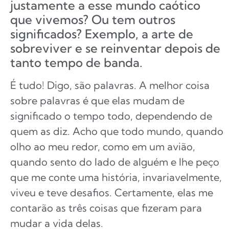
justamente a esse mundo caótico
que vivemos? Ou tem outros
significados? Exemplo, a arte de
sobreviver e se reinventar depois de
tanto tempo de banda.
É tudo! Digo, são palavras. A melhor coisa
sobre palavras é que elas mudam de
significado o tempo todo, dependendo de
quem as diz. Acho que todo mundo, quando
olho ao meu redor, como em um avião,
quando sento do lado de alguém e lhe peço
que me conte uma história, invariavelmente,
viveu e teve desafios. Certamente, elas me
contarão as três coisas que fizeram para
mudar a vida delas.