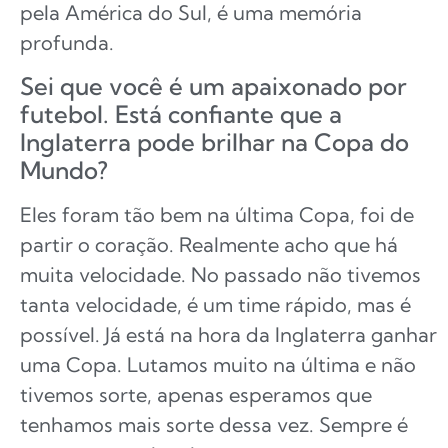
pela América do Sul, é uma memória
profunda.
Sei que você é um apaixonado por
futebol. Está confiante que a
Inglaterra pode brilhar na Copa do
Mundo?
Eles foram tão bem na última Copa, foi de
partir o coração. Realmente acho que há
muita velocidade. No passado não tivemos
tanta velocidade, é um time rápido, mas é
possível. Já está na hora da Inglaterra ganhar
uma Copa. Lutamos muito na última e não
tivemos sorte, apenas esperamos que
tenhamos mais sorte dessa vez. Sempre é