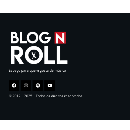
Espaço para quem gosta de música
© 2012 – 2025 – Todos os direitos reservados