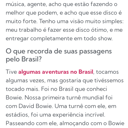
música, agente, acho que estão fazendo o
melhor que podem, e acho que esse disco é
muito forte. Tenho uma visão muito simples:
meu trabalho é fazer esse disco ótimo, e me
entregar completamente em todo show.
O que recorda de suas passagens
pelo Brasil?
Tive
algumas aventuras no Brasil
, tocamos
algumas vezes, mas gostaria que tivéssemos
tocado mais. Foi no Brasil que conheci
Bowie. Nossa primeira turnê mundial foi
com David Bowie. Uma turnê com ele, em
estádios, foi uma experiência incrível.
Passeando com ele, almoçando com o Bowie