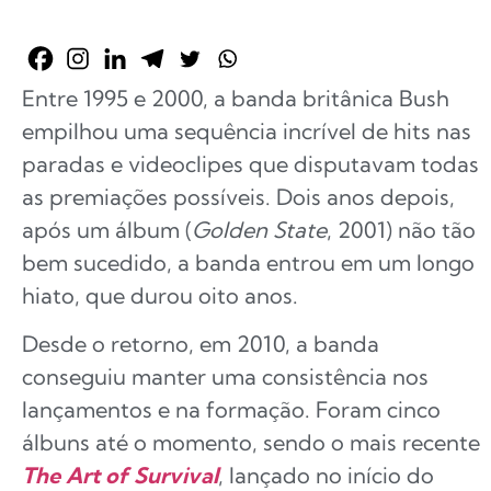
Entre 1995 e 2000, a banda britânica Bush
empilhou uma sequência incrível de hits nas
paradas e videoclipes que disputavam todas
as premiações possíveis. Dois anos depois,
após um álbum (
Golden State
, 2001) não tão
bem sucedido, a banda entrou em um longo
hiato, que durou oito anos.
Desde o retorno, em 2010, a banda
conseguiu manter uma consistência nos
lançamentos e na formação. Foram cinco
álbuns até o momento, sendo o mais recente
The Art of Survival
, lançado no início do