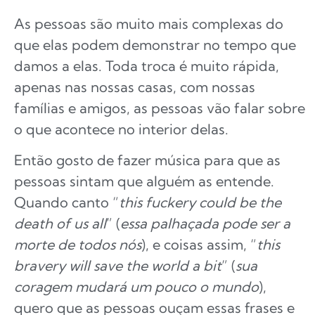
As pessoas são muito mais complexas do
que elas podem demonstrar no tempo que
damos a elas. Toda troca é muito rápida,
apenas nas nossas casas, com nossas
famílias e amigos, as pessoas vão falar sobre
o que acontece no interior delas.
Então gosto de fazer música para que as
pessoas sintam que alguém as entende.
Quando canto “
this fuckery could be the
death of us all
” (
essa palhaçada pode ser a
morte de todos nós
), e coisas assim, “
this
bravery will save the world a bit
” (
sua
coragem mudará um pouco o mundo
),
quero que as pessoas ouçam essas frases e