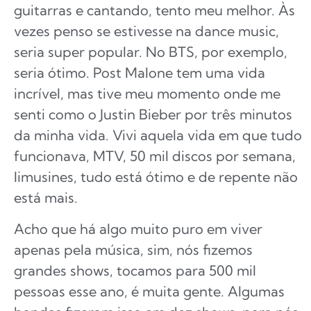
guitarras e cantando, tento meu melhor. Às
vezes penso se estivesse na dance music,
seria super popular. No BTS, por exemplo,
seria ótimo. Post Malone tem uma vida
incrível, mas tive meu momento onde me
senti como o Justin Bieber por três minutos
da minha vida. Vivi aquela vida em que tudo
funcionava, MTV, 50 mil discos por semana,
limusines, tudo está ótimo e de repente não
está mais.
Acho que há algo muito puro em viver
apenas pela música, sim, nós fizemos
grandes shows, tocamos para 500 mil
pessoas esse ano, é muita gente. Algumas