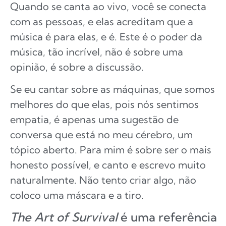
Quando se canta ao vivo, você se conecta
com as pessoas, e elas acreditam que a
música é para elas, e é. Este é o poder da
música, tão incrível, não é sobre uma
opinião, é sobre a discussão.
Se eu cantar sobre as máquinas, que somos
melhores do que elas, pois nós sentimos
empatia, é apenas uma sugestão de
conversa que está no meu cérebro, um
tópico aberto. Para mim é sobre ser o mais
honesto possível, e canto e escrevo muito
naturalmente. Não tento criar algo, não
coloco uma máscara e a tiro.
The Art of Survival
é uma referência