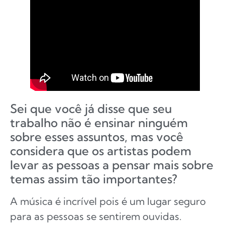
Sei que você já disse que seu
trabalho não é ensinar ninguém
sobre esses assuntos, mas você
considera que os artistas podem
levar as pessoas a pensar mais sobre
temas assim tão importantes?
A música é incrível pois é um lugar seguro
para as pessoas se sentirem ouvidas.