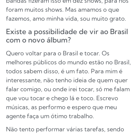
bandas fizeram isso em dez shows, para nós
foram muitos shows. Mas amamos o que
fazemos, amo minha vida, sou muito grato.
Existe a possibilidade de vir ao Brasil
com o novo álbum?
Quero voltar para o Brasil e tocar. Os
melhores públicos do mundo estão no Brasil,
todos sabem disso, é um fato. Para mim é
interessante, não tenho ideia de quem quer
falar comigo, ou onde irei tocar, só me falam
que vou tocar e chego lá e toco. Escrevo
músicas, as performo e espero que meu
agente faça um ótimo trabalho.
Não tento performar várias tarefas, sendo