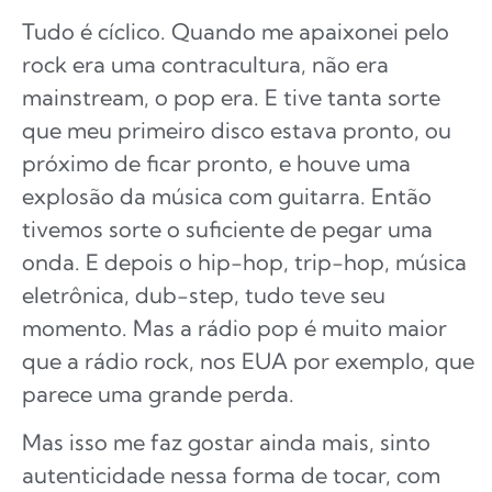
Tudo é cíclico. Quando me apaixonei pelo
rock era uma contracultura, não era
mainstream, o pop era. E tive tanta sorte
que meu primeiro disco estava pronto, ou
próximo de ficar pronto, e houve uma
explosão da música com guitarra. Então
tivemos sorte o suficiente de pegar uma
onda. E depois o hip-hop, trip-hop, música
eletrônica, dub-step, tudo teve seu
momento. Mas a rádio pop é muito maior
que a rádio rock, nos EUA por exemplo, que
parece uma grande perda.
Mas isso me faz gostar ainda mais, sinto
autenticidade nessa forma de tocar, com