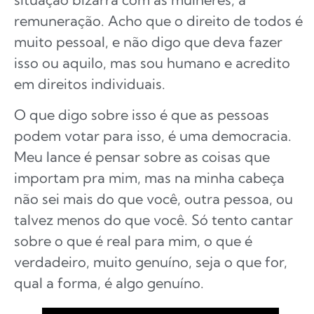
remuneração. Acho que o direito de todos é
muito pessoal, e não digo que deva fazer
isso ou aquilo, mas sou humano e acredito
em direitos individuais.
O que digo sobre isso é que as pessoas
podem votar para isso, é uma democracia.
Meu lance é pensar sobre as coisas que
importam pra mim, mas na minha cabeça
não sei mais do que você, outra pessoa, ou
talvez menos do que você. Só tento cantar
sobre o que é real para mim, o que é
verdadeiro, muito genuíno, seja o que for,
qual a forma, é algo genuíno.