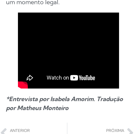
um momento legal.
*Entrevista por Isabela Amorim. Tradução
por Matheus Monteiro
ANTERIOR
PRÓXIMA